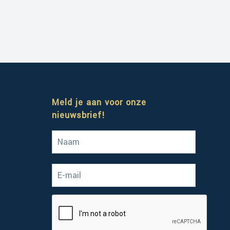
Meld je aan voor onze
nieuwsbrief!