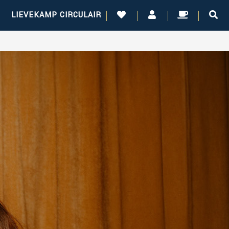
!
LIEVEKAMP CIRCULAIR