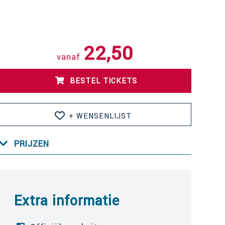
22,50
vanaf
BESTEL TICKETS
+ WENSENLIJST
PRIJZEN
Extra informatie