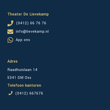
Theater De Lievekamp
(0412) 66 76 76
info@lievekamp.nl
App ons
Adres
Raadhuislaan 14
5341 GM Oss
Telefoon kantoren
(0412) 667676