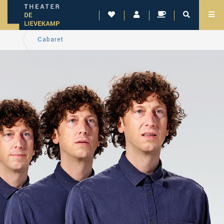
Cabaret