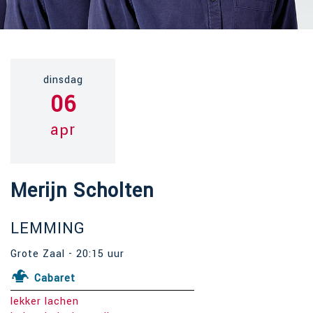
dinsdag
06
apr
Merijn Scholten
LEMMING
Grote Zaal - 20:15 uur
Cabaret
lekker lachen