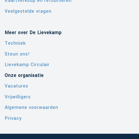
Kaartverkoop en retourneren
Veelgestelde vragen
Meer over De Lievekamp
Techniek
Steun ons!
Lievekamp Circulair
Onze organisatie
Vacatures
Vrijwilligers
Algemene voorwaarden
Privacy