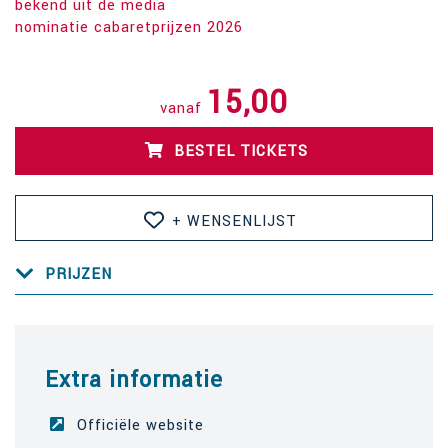
bekend uit de media
nominatie cabaretprijzen 2026
15,00
vanaf
BESTEL TICKETS
+ WENSENLIJST
PRIJZEN
Extra informatie
Officiële website