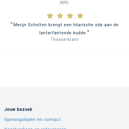
NRC
"
Merijn Scholten brengt een hilarische ode aan de
"
lanterfantende kudde.
Theaterkrant
Jouw bezoek
Openingstijden en contact