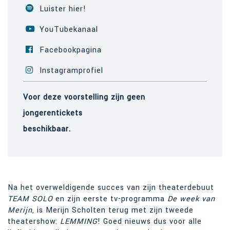
Luister hier!
YouTubekanaal
Facebookpagina
Instagramprofiel
Voor deze voorstelling zijn geen
jongerentickets
beschikbaar.
Na het overweldigende succes van zijn theaterdebuut
TEAM SOLO
en zijn eerste tv-programma
De week van
Merijn
, is Merijn Scholten terug met zijn tweede
theatershow:
LEMMING
! Goed nieuws dus voor alle