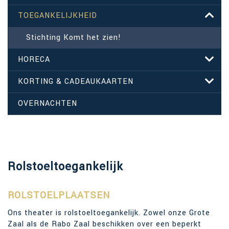
TOEGANKELIJKHEID
Stichting Komt het zien!
HORECA
KORTING & CADEAUKAARTEN
OVERNACHTEN
Rolstoeltoegankelijk
ROLSTOELPLAATSEN
Ons theater is rolstoeltoegankelijk. Zowel onze Grote
Zaal als de Rabo Zaal beschikken over een beperkt