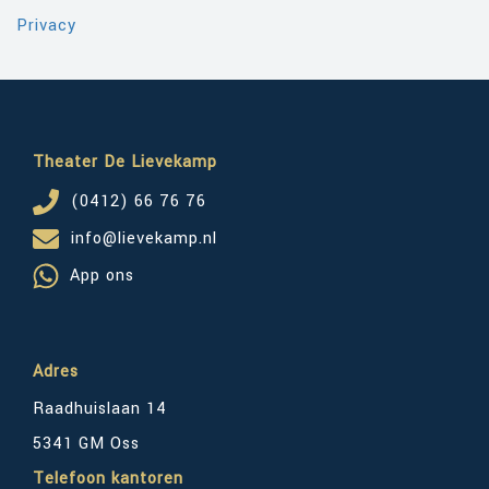
Privacy
Theater De Lievekamp
(0412) 66 76 76
info@lievekamp.nl
App ons
Adres
Raadhuislaan 14
5341 GM Oss
Telefoon kantoren