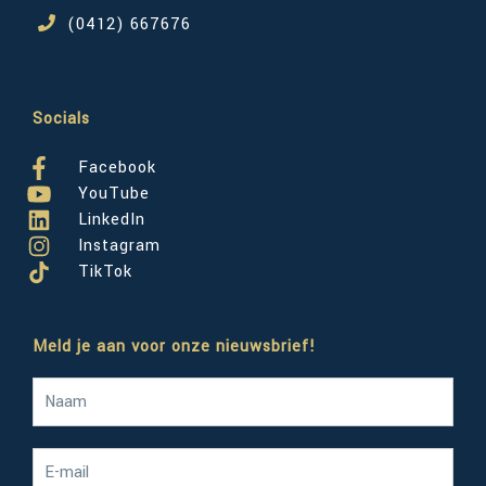
(0412) 667676
Socials
Facebook
YouTube
LinkedIn
Instagram
TikTok
Meld je aan voor onze nieuwsbrief!