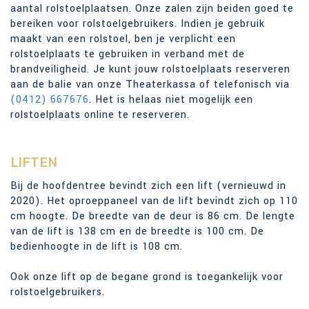
aantal rolstoelplaatsen. Onze zalen zijn beiden goed te
bereiken voor rolstoelgebruikers. Indien je gebruik
maakt van een rolstoel, ben je verplicht een
rolstoelplaats te gebruiken in verband met de
brandveiligheid. Je kunt jouw rolstoelplaats reserveren
aan de balie van onze Theaterkassa of telefonisch via
(0412) 667676
. Het is helaas niet mogelijk een
rolstoelplaats online te reserveren.
LIFTEN
Bij de hoofdentree bevindt zich een lift (vernieuwd in
2020). Het oproeppaneel van de lift bevindt zich op 110
cm hoogte. De breedte van de deur is 86 cm. De lengte
van de lift is 138 cm en de breedte is 100 cm. De
bedienhoogte in de lift is 108 cm.
Ook onze lift op de begane grond is toegankelijk voor
rolstoelgebruikers.