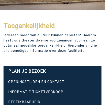
Toegankelijkheid
Iedereen moet van cultuur kunnen genieten! Daarom
heeft ons theater diverse voorzieningen voor een zo
optimaal mogelijke toegankelijkheid. Hieronder vind je
alle benodigde informatie over deze faciliteiten.
PLAN JE BEZOEK
OPENINGSTIJDEN EN CONTACT
INFORMATIE TICKETVERKOOP
BEREIKBAARHEID