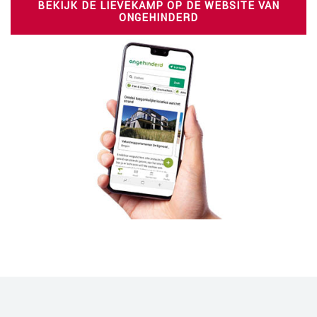
BEKIJK DE LIEVEKAMP OP DE WEBSITE VAN
ONGEHINDERD