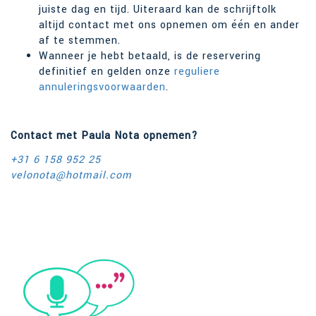
juiste dag en tijd. Uiteraard kan de schrijftolk
altijd contact met ons opnemen om één en ander
af te stemmen.
Wanneer je hebt betaald, is de reservering
definitief en gelden onze
reguliere
annuleringsvoorwaarden
.
Contact met Paula Nota opnemen?
+31 6 158 952 25
velonota@hotmail.com