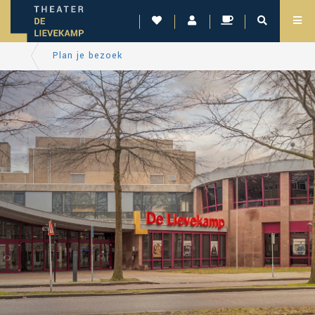
Plan je bezoek