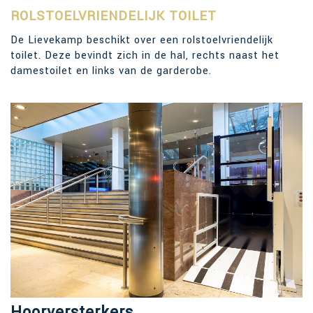
ROLSTOELVRIENDELIJK TOILET
De Lievekamp beschikt over een rolstoelvriendelijk
toilet. Deze bevindt zich in de hal, rechts naast het
damestoilet en links van de garderobe.
Hoorversterkers