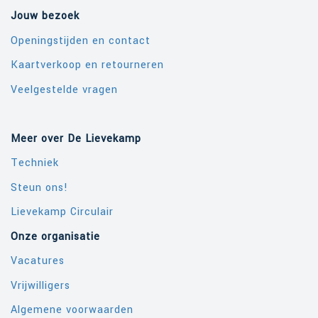
Jouw bezoek
Openingstijden en contact
Kaartverkoop en retourneren
Veelgestelde vragen
Meer over De Lievekamp
Techniek
Steun ons!
Lievekamp Circulair
Onze organisatie
Vacatures
Vrijwilligers
Algemene voorwaarden