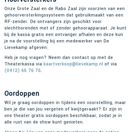
Onze Grote Zaal en de Rabo Zaal zijn voorzien van een
gehoorversterkingssysteem dat gebruikmaakt van een
RF-zender. De ontvangers zijn geschikt voor
slechthorenden met of zonder gehoorapparaat. Je kunt
bij de kassa gratis een ontvanger afhalen en deze kun
je na de voorstelling bij een medewerker van De
Lievekamp afgeven.
Heb je nog vragen? Neem dan contact op met de
Theaterkassa via
kaartverkoop@lievekamp.nl
of via
(0412) 66 76 76
.
Oordoppen
Wil je graag oordoppen in tijdens een voorstelling, maar
ben je die van jou vergeten of kwijtgeraakt? Er zijn in
ons theater gratis oordoppen beschikbaar, zodat je in
alle rust van de show kunt genieten.