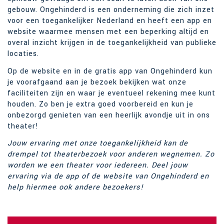
gebouw. Ongehinderd is een onderneming die zich inzet
voor een toegankelijker Nederland en heeft een app en
website waarmee mensen met een beperking altijd en
overal inzicht krijgen in de toegankelijkheid van publieke
locaties.
Op de website en in de gratis app van Ongehinderd kun
je voorafgaand aan je bezoek bekijken wat onze
faciliteiten zijn en waar je eventueel rekening mee kunt
houden. Zo ben je extra goed voorbereid en kun je
onbezorgd genieten van een heerlijk avondje uit in ons
theater!
Jouw ervaring met onze toegankelijkheid kan de
drempel tot theaterbezoek voor anderen wegnemen. Zo
worden we een theater voor iedereen. Deel jouw
ervaring via de app of de website van Ongehinderd en
help hiermee ook andere bezoekers!