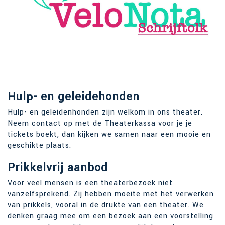
Hulp- en geleidehonden
Hulp- en geleidenhonden zijn welkom in ons theater.
Neem contact op met de Theaterkassa voor je je
tickets boekt, dan kijken we samen naar een mooie en
geschikte plaats.
Prikkelvrij aanbod
Voor veel mensen is een theaterbezoek niet
vanzelfsprekend. Zij hebben moeite met het verwerken
van prikkels, vooral in de drukte van een theater. We
denken graag mee om een bezoek aan een voorstelling