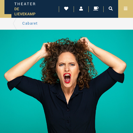
Cabaret