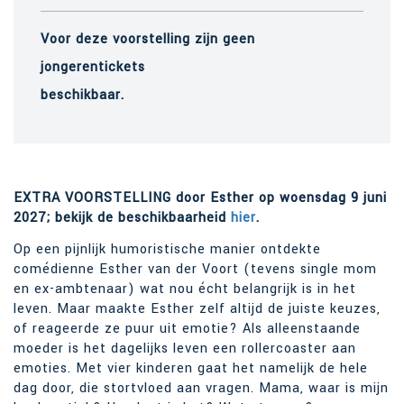
Voor deze voorstelling zijn geen
jongerentickets
beschikbaar.
EXTRA VOORSTELLING door Esther op woensdag 9 juni
2027; bekijk de beschikbaarheid
hier
.
Op een pijnlijk humoristische manier ontdekte
comédienne Esther van der Voort (tevens single mom
en ex-ambtenaar) wat nou écht belangrijk is in het
leven. Maar maakte Esther zelf altijd de juiste keuzes,
of reageerde ze puur uit emotie? Als alleenstaande
moeder is het dagelijks leven een rollercoaster aan
emoties. Met vier kinderen gaat het namelijk de hele
dag door, die stortvloed aan vragen. Mama, waar is mijn