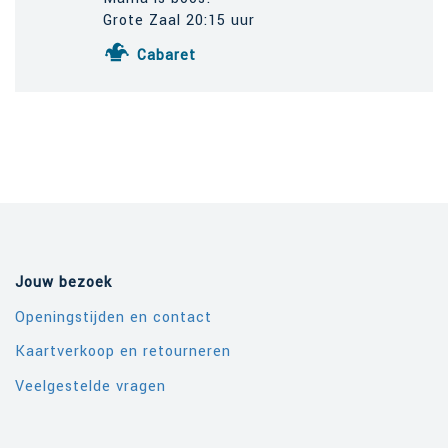
Grote Zaal 20:15 uur
Cabaret
Jouw bezoek
Openingstijden en contact
Kaartverkoop en retourneren
Veelgestelde vragen