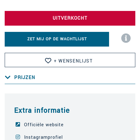
UITVERKOCHT
ZET MIJ OP DE WACHTLIJST
+ WENSENLIJST
PRIJZEN
Extra informatie
Officiële website
Instagramprofiel