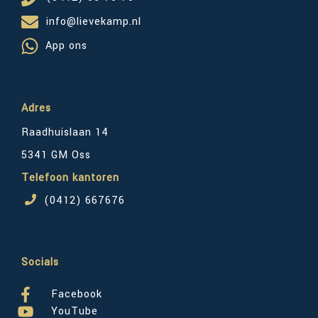
info@lievekamp.nl
App ons
Adres
Raadhuislaan 14
5341 GM Oss
Telefoon kantoren
(0412) 667676
Socials
Facebook
YouTube