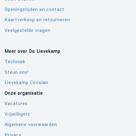
Openingstijden en contact
Kaartverkoop en retourneren
Veelgestelde vragen
Meer over De Lievekamp
Techniek
Steun ons!
Lievekamp Circulair
Onze organisatie
Vacatures
Vrijwilligers
Algemene voorwaarden
Privacy