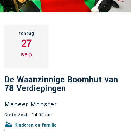
zondag
27
sep
De Waanzinnige Boomhut van
78 Verdiepingen
Meneer Monster
Grote Zaal - 14:00 uur
Kinderen en familie