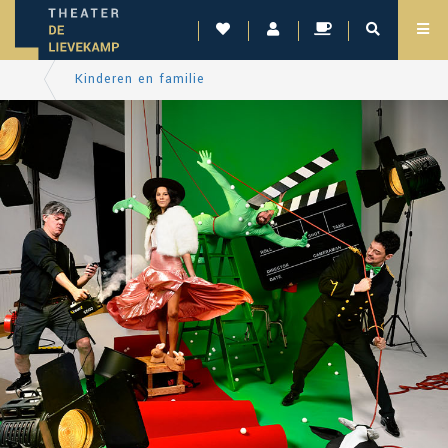
Kinderen en familie