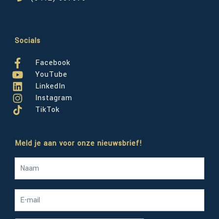
Socials
Facebook
YouTube
LinkedIn
Instagram
TikTok
Meld je aan voor onze nieuwsbrief!