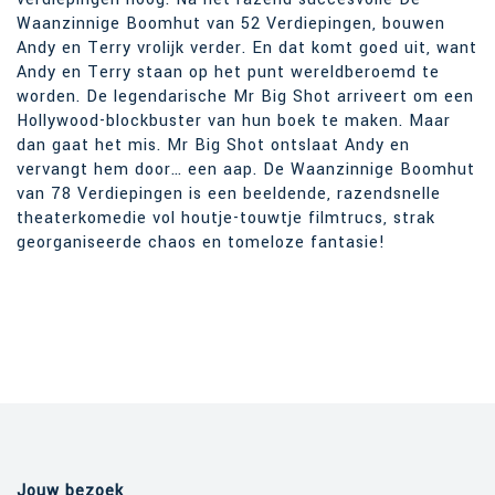
Waanzinnige Boomhut van 52 Verdiepingen, bouwen
Andy en Terry vrolijk verder. En dat komt goed uit, want
Andy en Terry staan op het punt wereldberoemd te
worden. De legendarische Mr Big Shot arriveert om een
Hollywood-blockbuster van hun boek te maken. Maar
dan gaat het mis. Mr Big Shot ontslaat Andy en
vervangt hem door… een aap. De Waanzinnige Boomhut
van 78 Verdiepingen is een beeldende, razendsnelle
theaterkomedie vol houtje-touwtje filmtrucs, strak
georganiseerde chaos en tomeloze fantasie!
Jouw bezoek