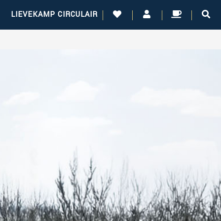
!
LIEVEKAMP CIRCULAIR