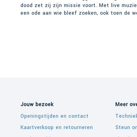
dood zet zij zijn missie voort. Met live muzie
een ode aan wie bleef zoeken, ook toen de 
Jouw bezoek
Meer ov
Openingstijden en contact
Technie
Kaartverkoop en retourneren
Steun o