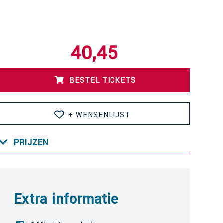
40,45
BESTEL TICKETS
+ WENSENLIJST
PRIJZEN
Extra informatie