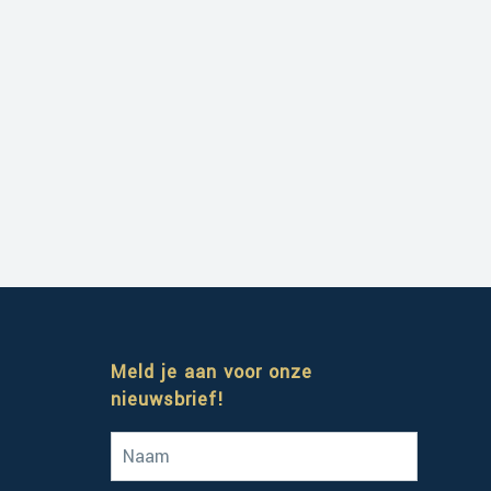
Meld je aan voor onze
nieuwsbrief!