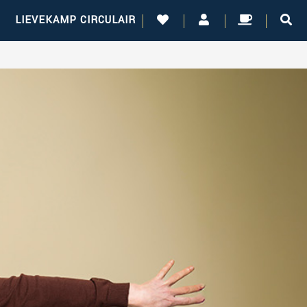
!
LIEVEKAMP CIRCULAIR