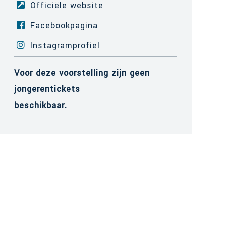
Officiële website
Facebookpagina
Instagramprofiel
Voor deze voorstelling zijn geen
jongerentickets
beschikbaar.