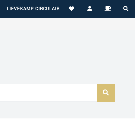
!
LIEVEKAMP CIRCULAIR