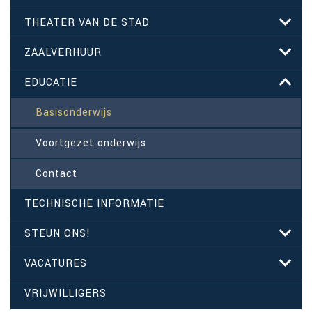
THEATER VAN DE STAD
ZAALVERHUUR
EDUCATIE
Basisonderwijs
Voortgezet onderwijs
Contact
TECHNISCHE INFORMATIE
STEUN ONS!
VACATURES
VRIJWILLIGERS