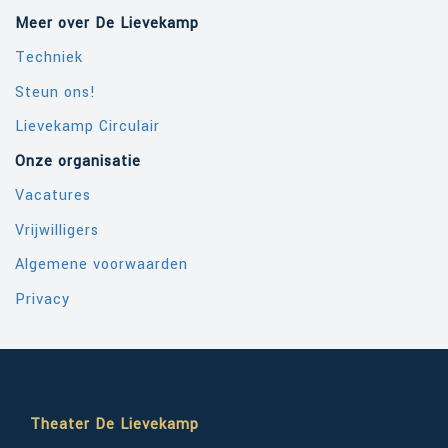
Meer over De Lievekamp
Techniek
Steun ons!
Lievekamp Circulair
Onze organisatie
Vacatures
Vrijwilligers
Algemene voorwaarden
Privacy
Theater De Lievekamp