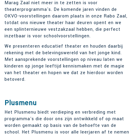
Marag Zaal niet meer in te zetten is voor
theaterprogramma's. De komende jaren vinden de
OKVO-voorstellingen daarom plaats in onze Rabo Zaal,
totdat ons nieuwe theater haar deuren opent en we
een splinternieuwe vestzakzaal hebben, die perfect
inzetbaar is voor schoolvoorstellingen.
We presenteren educatief theater en houden daarbij
rekening met de belevingswereld van het jonge kind.
Met aansprekende voorstellingen op niveau laten we
kinderen op jonge leeftijd kennismaken met de magie
van het theater en hopen we dat ze hierdoor worden
betoverd.
Plusmenu
Het Plusmenu biedt verdieping en verbreding met
programma's die door ons zijn ontwikkeld of op maat
worden gemaakt op basis van de behoefte van de
school. Het Plusmenu is voor alle leerjaren af te nemen