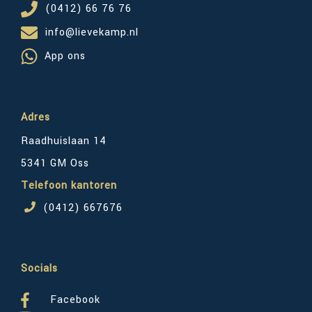
(0412) 66 76 76
info@lievekamp.nl
App ons
Adres
Raadhuislaan 14
5341 GM Oss
Telefoon kantoren
(0412) 667676
Socials
Facebook