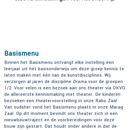
Basismenu
Binnen het Basismenu ontvangt elke instelling een
leerjaar uit het basisonderwijs om deze groep kennis te
laten maken met één van de kunstdisciplines. Wij
verzorgen al jaren de discipline
Drama
voor de groepen
1/2. Voor velen is een bezoek aan ons theater via OKVO
de allereerste kennismaking met theater. De kinderen
bezoeken een theatervoorstelling in onze Rabo Zaal.
Van oudsher vond het Basismenu plaats in onze Marag
Zaal. Op dit moment bevindt ons theater zich in een
nieuwbouwtraject en de voorbereidingen voor deze
bouw zijn gestart. Dat houdt onder andere in dat de