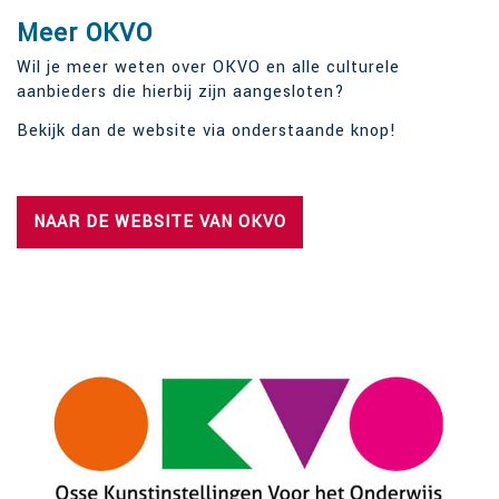
Meer OKVO
Wil je meer weten over OKVO en alle culturele
aanbieders die hierbij zijn aangesloten?
Bekijk dan de website via onderstaande knop!
NAAR DE WEBSITE VAN OKVO