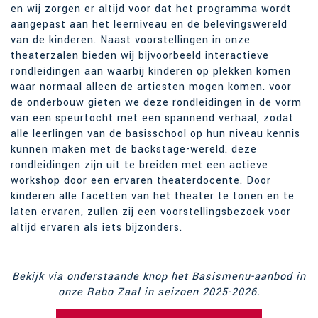
en wij zorgen er altijd voor dat het programma wordt
aangepast aan het leerniveau en de belevingswereld
van de kinderen. Naast voorstellingen in onze
theaterzalen bieden wij bijvoorbeeld interactieve
rondleidingen aan waarbij kinderen op plekken komen
waar normaal alleen de artiesten mogen komen. voor
de onderbouw gieten we deze rondleidingen in de vorm
van een speurtocht met een spannend verhaal, zodat
alle leerlingen van de basisschool op hun niveau kennis
kunnen maken met de backstage-wereld. deze
rondleidingen zijn uit te breiden met een actieve
workshop door een ervaren theaterdocente. Door
kinderen alle facetten van het theater te tonen en te
laten ervaren, zullen zij een voorstellingsbezoek voor
altijd ervaren als iets bijzonders.
Bekijk via onderstaande knop het Basismenu-aanbod in
onze Rabo Zaal in seizoen 2025-2026.