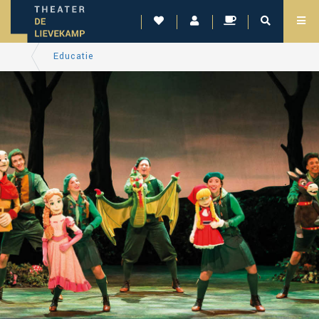
Educatie