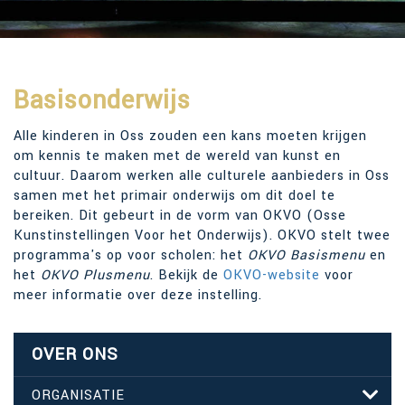
Basisonderwijs
Alle kinderen in Oss zouden een kans moeten krijgen
om kennis te maken met de wereld van kunst en
cultuur. Daarom werken alle culturele aanbieders in Oss
samen met het primair onderwijs om dit doel te
bereiken. Dit gebeurt in de vorm van OKVO (Osse
Kunstinstellingen Voor het Onderwijs). OKVO stelt twee
programma's op voor scholen: het
OKVO Basismenu
en
het
OKVO Plusmenu
. Bekijk de
OKVO-website
voor
meer informatie over deze instelling.
OVER ONS
ORGANISATIE