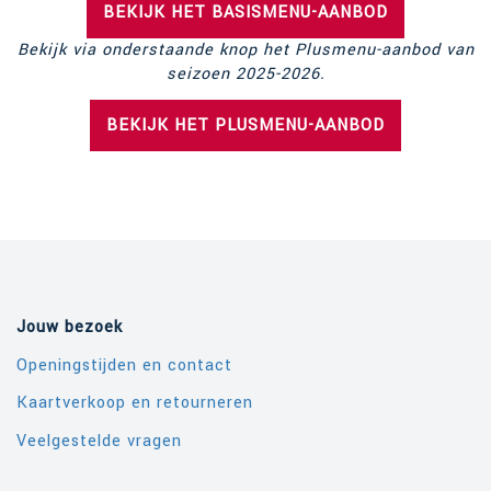
BEKIJK HET BASISMENU-AANBOD
Bekijk via onderstaande knop het Plusmenu-aanbod van
seizoen 2025-2026.
BEKIJK HET PLUSMENU-AANBOD
Jouw bezoek
Openingstijden en contact
Kaartverkoop en retourneren
Veelgestelde vragen