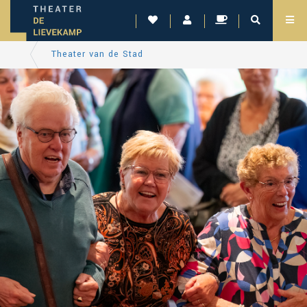
Theater van de Stad