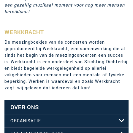
een gezellig muzikaal moment voor nog meer mensen
bereikbaar!
WERKKRACHT
De meezingboekjes van de concerten worden
geproduceerd bij Werkkracht, een samenwerking die al
sinds het begin van de meezingconcerten een succes
is. Werkkracht is een onderdeel van Stichting Dichterbij
en biedt begeleide werkgelegenheid op allerlei
vakgebieden voor mensen met een mentale of fysieke
beperking. Werken is waardevol en zoals Werkkracht
zegt: wij geloven dat iedereen dat kan!
OVER ONS
ORGANISATIE