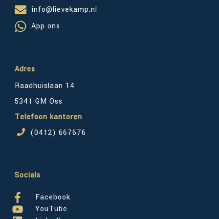
info@lievekamp.nl
App ons
Adres
Raadhuislaan 14
5341 GM Oss
Telefoon kantoren
(0412) 667676
Socials
Facebook
YouTube