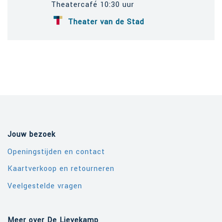
Theatercafé 10:30 uur
Theater van de Stad
Jouw bezoek
Openingstijden en contact
Kaartverkoop en retourneren
Veelgestelde vragen
Meer over De Lievekamp