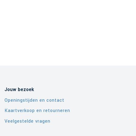
Jouw bezoek
Openingstijden en contact
Kaartverkoop en retourneren
Veelgestelde vragen