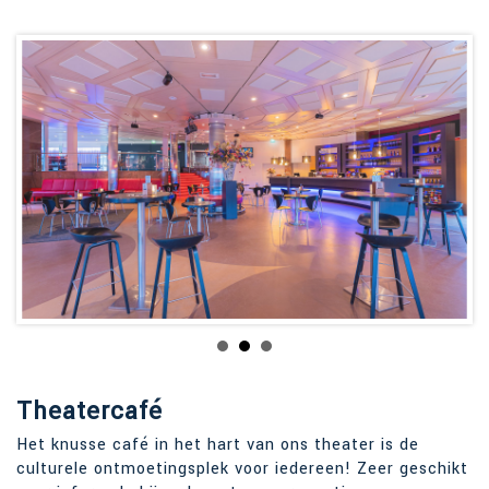
Theatercafé
Het knusse café in het hart van ons theater is de
culturele ontmoetingsplek voor iedereen! Zeer geschikt