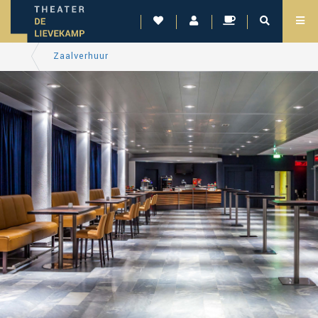
Zaalverhuur