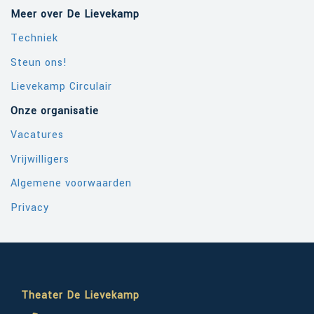
Meer over De Lievekamp
Techniek
Steun ons!
Lievekamp Circulair
Onze organisatie
Vacatures
Vrijwilligers
Algemene voorwaarden
Privacy
Theater De Lievekamp