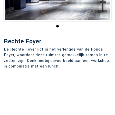
Rechte Foyer
De Rechte Foyer ligt in het verlengde van de Ronde
Foyer, waardoor deze ruimtes gemakkelijk samen in te
zetten zijn. Denk hierbij bijvoorbeeld aan een workshop,
in combinatie met een lunch.