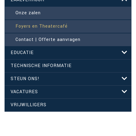
Onze zalen
Foyers en Theatercafé
Contact | Offerte aanvragen
EDUCATIE
TECHNISCHE INFORMATIE
STEUN ONS!
VACATURES
VRIJWILLIGERS