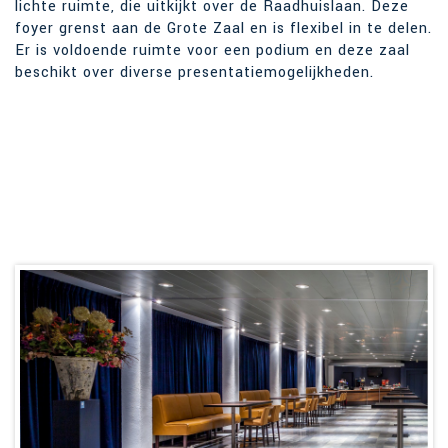
lichte ruimte, die uitkijkt over de Raadhuislaan. Deze
foyer grenst aan de Grote Zaal en is flexibel in te delen.
Er is voldoende ruimte voor een podium en deze zaal
beschikt over diverse presentatiemogelijkheden.