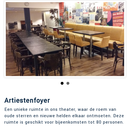
Artiestenfoyer
Een unieke ruimte in ons theater, waar de roem van
oude sterren en nieuwe helden elkaar ontmoeten. Deze
ruimte is geschikt voor bijeenkomsten tot 80 personen.