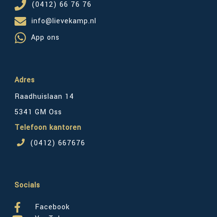
(0412) 66 76 76
info@lievekamp.nl
App ons
Adres
Raadhuislaan 14
5341 GM Oss
Telefoon kantoren
(0412) 667676
Socials
Facebook